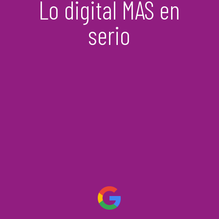
Lo digital MÁS en
serio