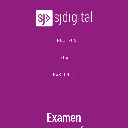
CONÓCENOS
FÓRMATE
HABLEMOS
Examen