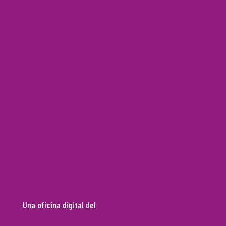
Una oficina digital del